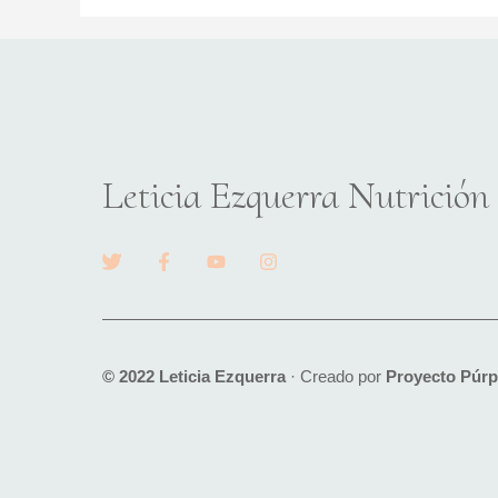
Leticia Ezquerra Nutrición
© 2022 Leticia Ezquerra
· Creado por
Proyecto Púrp