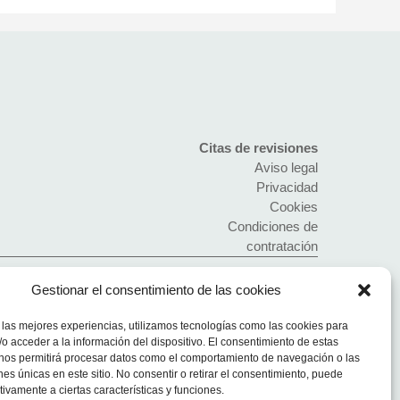
Citas de revisiones
Aviso legal
Privacidad
Cookies
Condiciones de
contratación
Gestionar el consentimiento de las cookies
 las mejores experiencias, utilizamos tecnologías como las cookies para
o acceder a la información del dispositivo. El consentimiento de estas
 nos permitirá procesar datos como el comportamiento de navegación o las
ones únicas en este sitio. No consentir o retirar el consentimiento, puede
tivamente a ciertas características y funciones.