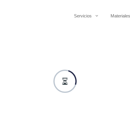
Servicios
Materiale