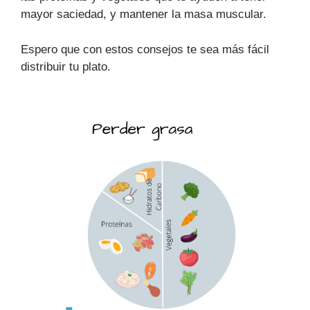
mayor saciedad, y mantener la masa muscular.
Espero que con estos consejos te sea más fácil
distribuir tu plato.