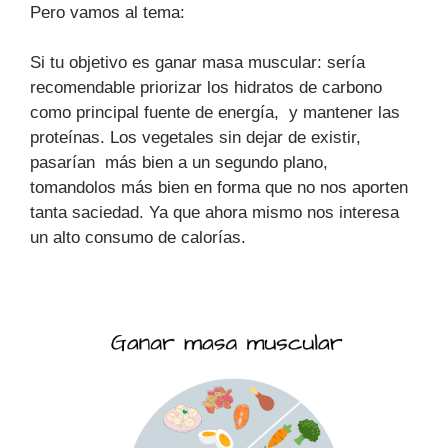
Pero vamos al tema:
Si tu objetivo es ganar masa muscular: sería
recomendable priorizar los hidratos de carbono
como principal fuente de energía, y mantener las
proteínas. Los vegetales sin dejar de existir,
pasarían más bien a un segundo plano,
tomandolos más bien en forma que no nos aporten
tanta saciedad. Ya que ahora mismo nos interesa
un alto consumo de calorías.