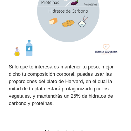
Si lo que te interesa es mantener tu peso, mejor
dicho tu composición corporal, puedes usar las
proporciones del plato de Harvard, en el cual la
mitad de tu plato estará protagonizado por los
vegetales, y mantendrás un 25% de hidratos de
carbono y proteínas.