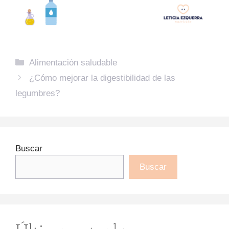
Categorías
Alimentación saludable
¿Cómo mejorar la digestibilidad de las
legumbres?
Buscar
Buscar