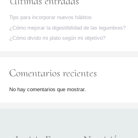
Últimas entradas
Tips para incorporar nuevos hábitos
¿Cómo mejorar la digestibilidad de las legumbres?
¿Cómo divido mi plato según mi objetivo?
Comentarios recientes
No hay comentarios que mostrar.