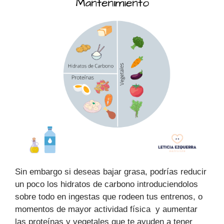
Sin embargo si deseas bajar grasa, podrías reducir
un poco los hidratos de carbono introduciendolos
sobre todo en ingestas que rodeen tus entrenos, o
momentos de mayor actividad física y aumentar
las proteínas y vegetales que te ayuden a tener