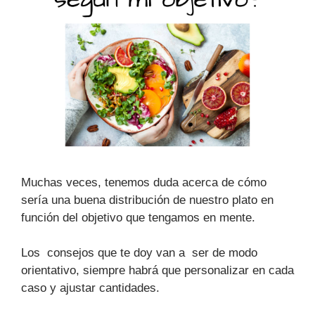
Muchas veces, tenemos duda acerca de cómo
sería una buena distribución de nuestro plato en
función del objetivo que tengamos en mente.
Los consejos que te doy van a ser de modo
orientativo, siempre habrá que personalizar en cada
caso y ajustar cantidades.