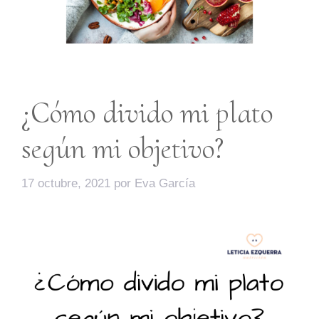
¿Cómo divido mi plato
según mi objetivo?
17 octubre, 2021
por
Eva García